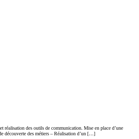
et réalisation des outils de communication. Mise en place d’une
if de découverte des métiers – Réalisation d’un […]