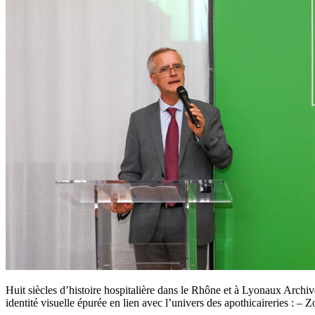
Huit siècles d’histoire hospitalière dans le Rhône et à Lyonaux Archi
identité visuelle épurée en lien avec l’univers des apothicaireries : –