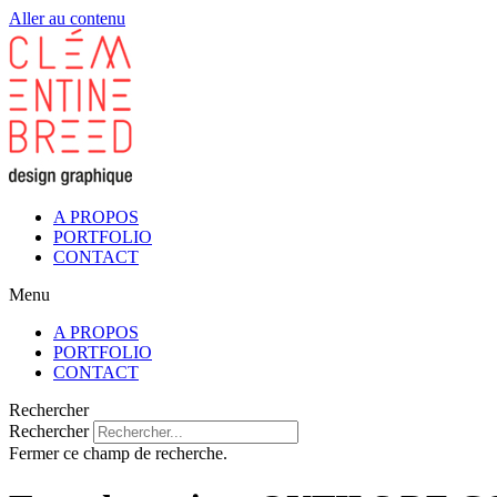
Aller au contenu
A PROPOS
PORTFOLIO
CONTACT
Menu
A PROPOS
PORTFOLIO
CONTACT
Rechercher
Rechercher
Fermer ce champ de recherche.