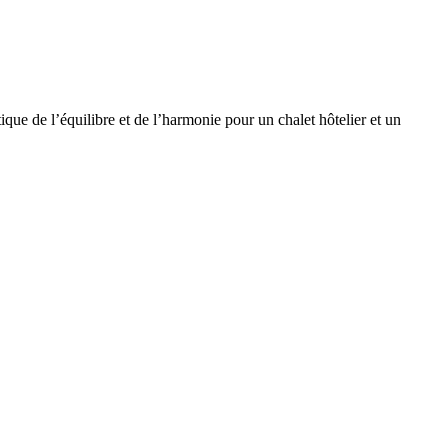
tique de l’équilibre et de l’harmonie pour un chalet hôtelier et un