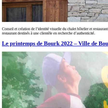
Conseil et création de l’identité visuelle du chalet hôtelier et restaur
restaurant destinés à une clientèle en recherche d’authenticité.
Le printemps de Bourk 2022 – Ville de Bo