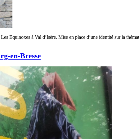
ant Les Equinoxes à Val d’Isère. Mise en place d’une identité sur la théma
urg-en-Bresse