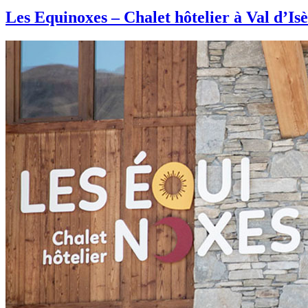
Les Equinoxes – Chalet hôtelier à Val d’Is