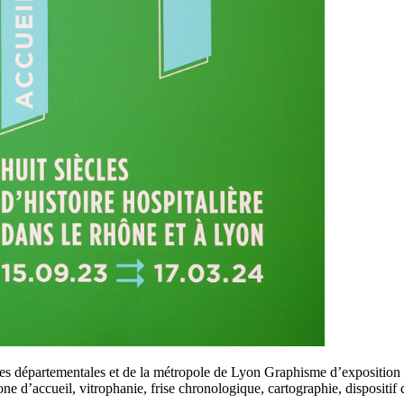
ves départementales et de la métropole de Lyon Graphisme d’exposition 
 Zone d’accueil, vitrophanie, frise chronologique, cartographie, disposit