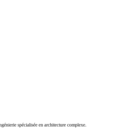
ngénierie spécialisée en architecture complexe.