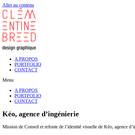
Aller au contenu
A PROPOS
PORTFOLIO
CONTACT
Menu
A PROPOS
PORTFOLIO
CONTACT
Kéo, agence d’ingénierie
Mission de Conseil et refonte de l’identité visuelle de Kéo, agence d’i