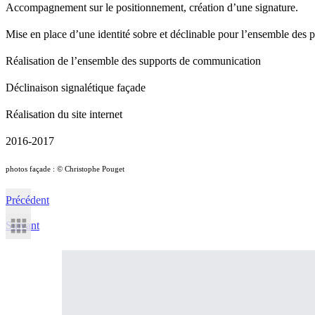
Accompagnement sur le positionnement, création d’une signature.
Mise en place d’une identité sobre et déclinable pour l’ensemble des p
Réalisation de l’ensemble des supports de communication
Déclinaison signalétique façade
Réalisation du site internet
2016-2017
photos façade : © Christophe Pouget
Précédent
Suivant