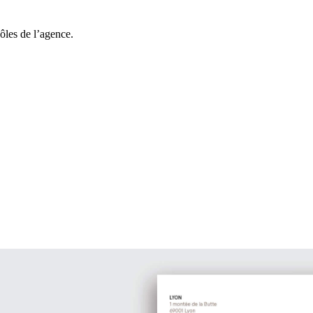
ôles de l’agence.