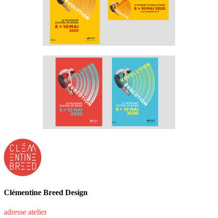
Clémentine Breed Design
adresse atelier