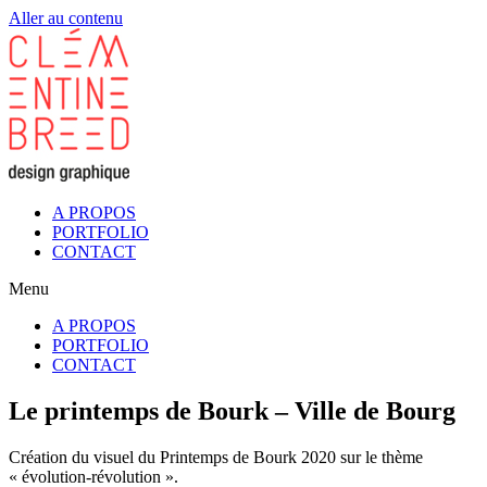
Aller au contenu
A PROPOS
PORTFOLIO
CONTACT
Menu
A PROPOS
PORTFOLIO
CONTACT
Le printemps de Bourk – Ville de Bourg
Création du visuel du Printemps de Bourk 2020 sur le thème
« évolution-révolution ».