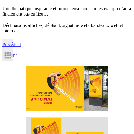
Une thématique inspirante et prometteuse pour un festival qui n’aura
finalement pas eu lieu…
Déclinaisons affiches, dépliant, signature web, bandeaux web et
totems
Précédent
Suivant