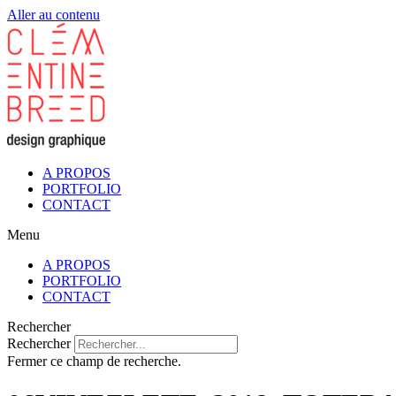
Aller au contenu
A PROPOS
PORTFOLIO
CONTACT
Menu
A PROPOS
PORTFOLIO
CONTACT
Rechercher
Rechercher
Fermer ce champ de recherche.