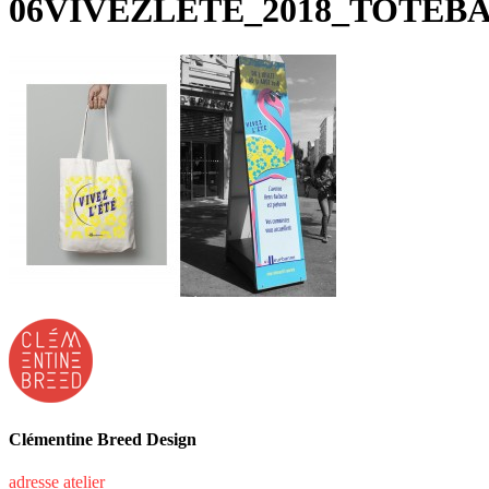
06VIVEZLETE_2018_TOTEB
Clémentine Breed Design
adresse atelier