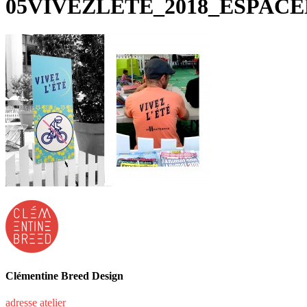
05VIVEZLETE_2018_ESPAC
Clémentine Breed Design
adresse atelier