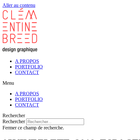
Aller au contenu
A PROPOS
PORTFOLIO
CONTACT
Menu
A PROPOS
PORTFOLIO
CONTACT
Rechercher
Rechercher
Fermer ce champ de recherche.