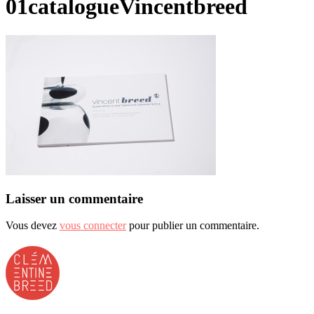
01catalogueVincentbreed
Laisser un commentaire
Vous devez
vous connecter
pour publier un commentaire.