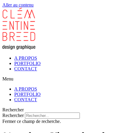
Aller au contenu
A PROPOS
PORTFOLIO
CONTACT
Menu
A PROPOS
PORTFOLIO
CONTACT
Rechercher
Rechercher
Fermer ce champ de recherche.