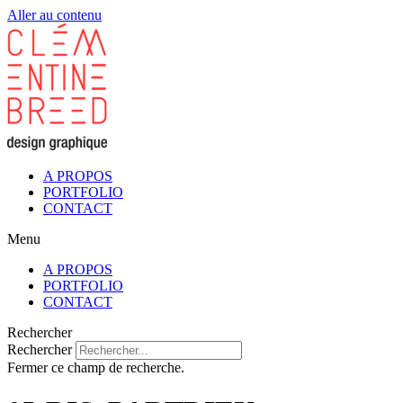
Aller au contenu
A PROPOS
PORTFOLIO
CONTACT
Menu
A PROPOS
PORTFOLIO
CONTACT
Rechercher
Rechercher
Fermer ce champ de recherche.