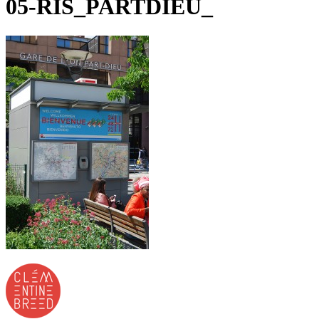
05-RIS_PARTDIEU_