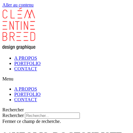
Aller au contenu
A PROPOS
PORTFOLIO
CONTACT
Menu
A PROPOS
PORTFOLIO
CONTACT
Rechercher
Rechercher
Fermer ce champ de recherche.