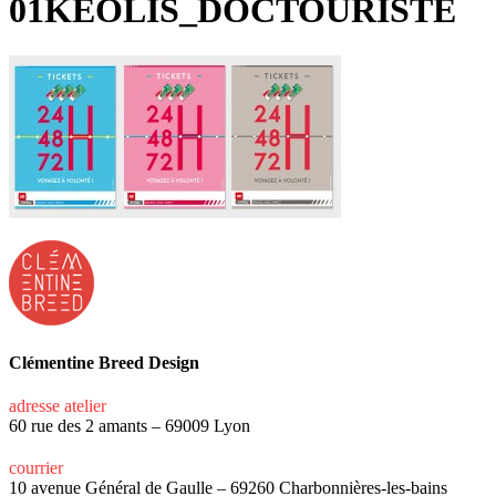
01KEOLIS_DOCTOURISTE
Clémentine Breed Design
adresse atelier
60 rue des 2 amants – 69009 Lyon
courrier
10 avenue Général de Gaulle – 69260 Charbonnières-les-bains