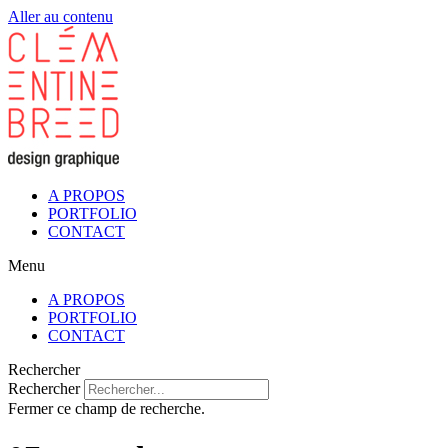
Aller au contenu
A PROPOS
PORTFOLIO
CONTACT
Menu
A PROPOS
PORTFOLIO
CONTACT
Rechercher
Rechercher
Fermer ce champ de recherche.