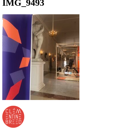
IMG_9493