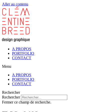
Aller au contenu
A PROPOS
PORTFOLIO
CONTACT
Menu
A PROPOS
PORTFOLIO
CONTACT
Rechercher
Rechercher
Fermer ce champ de recherche.