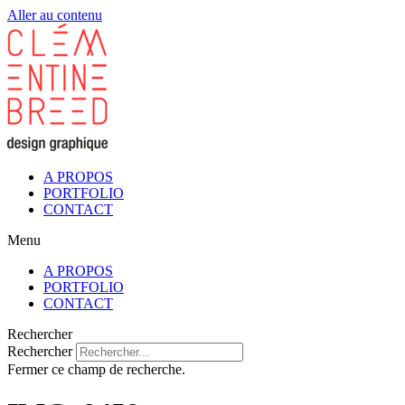
Aller au contenu
A PROPOS
PORTFOLIO
CONTACT
Menu
A PROPOS
PORTFOLIO
CONTACT
Rechercher
Rechercher
Fermer ce champ de recherche.