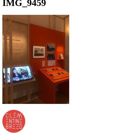
IMG_9459