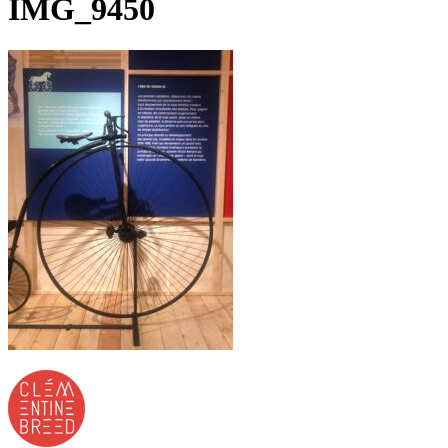
IMG_9450