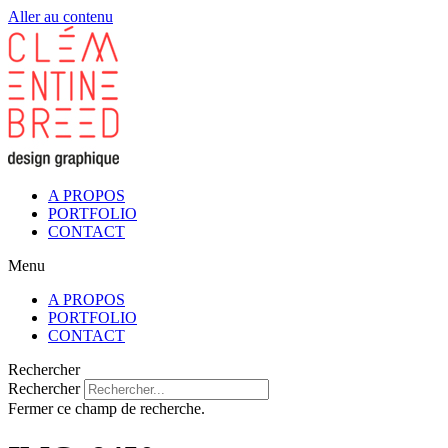
Aller au contenu
A PROPOS
PORTFOLIO
CONTACT
Menu
A PROPOS
PORTFOLIO
CONTACT
Rechercher
Rechercher
Fermer ce champ de recherche.