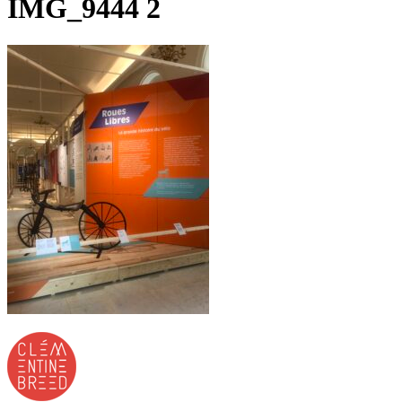
IMG_9444 2