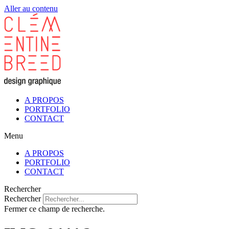
Aller au contenu
A PROPOS
PORTFOLIO
CONTACT
Menu
A PROPOS
PORTFOLIO
CONTACT
Rechercher
Rechercher
Fermer ce champ de recherche.