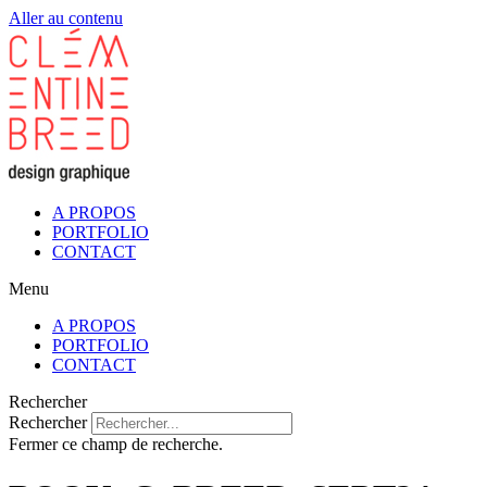
Aller au contenu
A PROPOS
PORTFOLIO
CONTACT
Menu
A PROPOS
PORTFOLIO
CONTACT
Rechercher
Rechercher
Fermer ce champ de recherche.