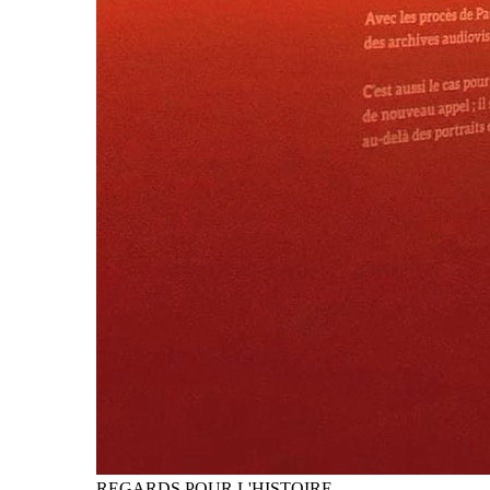
REGARDS POUR L'HISTOIRE