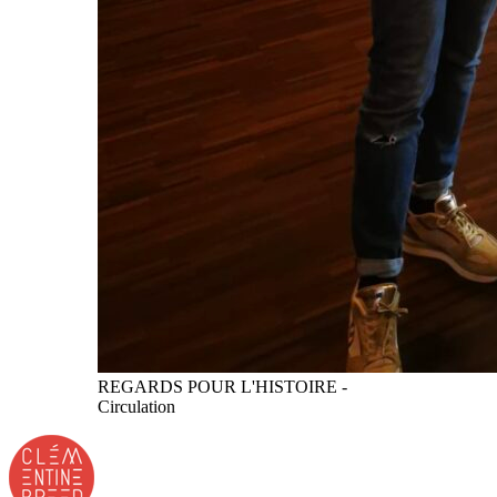
REGARDS POUR L'HISTOIRE -
Circulation