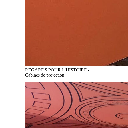
REGARDS POUR L'HISTOIRE -
Cabines de projection