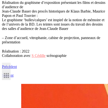
Réalisation du graphisme d’exposition présentant les films et dessins
d’audience de
Jean-Claude Bauer des procès historiques de Klaus Barbie, Maurice
Papon et Paul Touvier :
Le graphisme ‘bulles/calques’ est inspiré de la notion de mémoire et
de l’univers de la BD. Les teintes sont issues du travail des dessins
des salles d’audience de Jean-Claude Bauer
– Zone d’accueil, vitrophanie, cabine de projection, panneaux de
présentation
Réalisation : 2022
Collaboration avec
S Cédille
scénographie
Précédent
Suivant