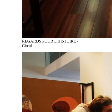
REGARDS POUR L'HISTOIRE -
Circulation