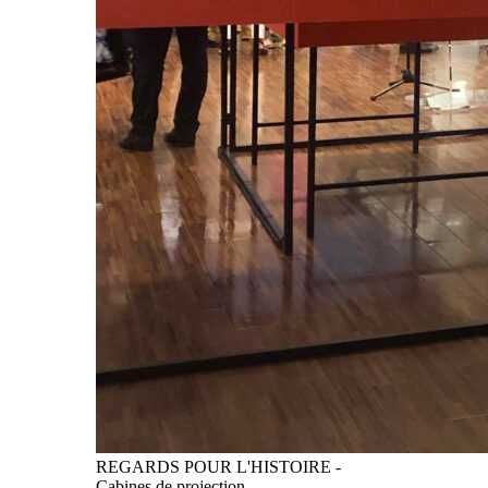
REGARDS POUR L'HISTOIRE -
Cabines de projection