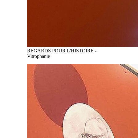
REGARDS POUR L'HISTOIRE -
Vitrophanie