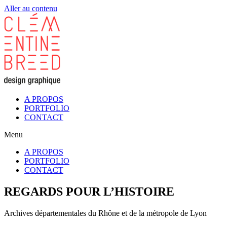
Aller au contenu
A PROPOS
PORTFOLIO
CONTACT
Menu
A PROPOS
PORTFOLIO
CONTACT
REGARDS POUR L’HISTOIRE
Archives départementales du Rhône et de la métropole de Lyon