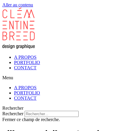
Aller au contenu
A PROPOS
PORTFOLIO
CONTACT
Menu
A PROPOS
PORTFOLIO
CONTACT
Rechercher
Rechercher
Fermer ce champ de recherche.