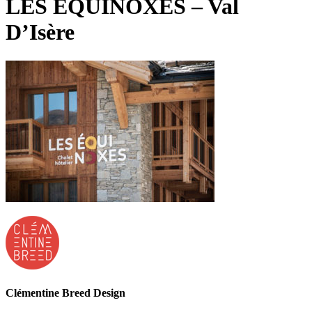
LES EQUINOXES – Val
D’Isère
Clémentine Breed Design