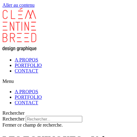
Aller au contenu
A PROPOS
PORTFOLIO
CONTACT
Menu
A PROPOS
PORTFOLIO
CONTACT
Rechercher
Rechercher
Fermer ce champ de recherche.