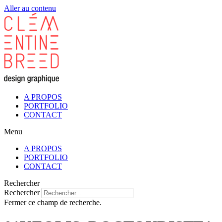
Aller au contenu
A PROPOS
PORTFOLIO
CONTACT
Menu
A PROPOS
PORTFOLIO
CONTACT
Rechercher
Rechercher
Fermer ce champ de recherche.