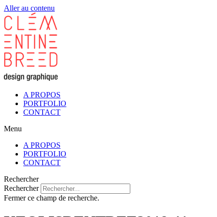
Aller au contenu
A PROPOS
PORTFOLIO
CONTACT
Menu
A PROPOS
PORTFOLIO
CONTACT
Rechercher
Rechercher
Fermer ce champ de recherche.