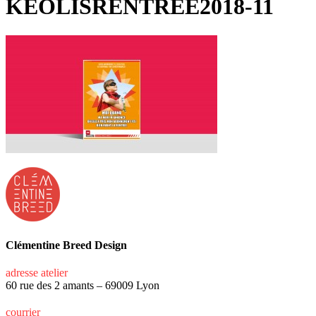
KEOLISRENTREE2018-11
Clémentine Breed Design
adresse atelier
60 rue des 2 amants – 69009 Lyon
courrier