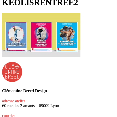
KEOLISRENTREE2
Clémentine Breed Design
adresse atelier
60 rue des 2 amants – 69009 Lyon
courrier