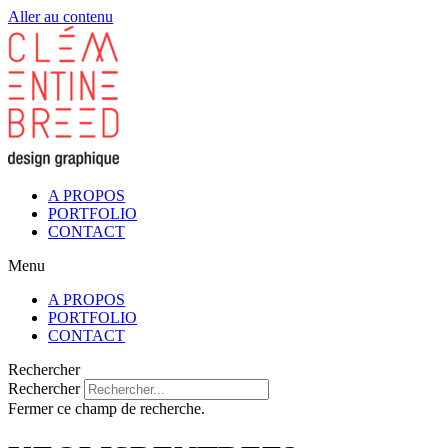
Aller au contenu
A PROPOS
PORTFOLIO
CONTACT
Menu
A PROPOS
PORTFOLIO
CONTACT
Rechercher
Rechercher
Fermer ce champ de recherche.