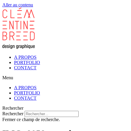
Aller au contenu
A PROPOS
PORTFOLIO
CONTACT
Menu
A PROPOS
PORTFOLIO
CONTACT
Rechercher
Rechercher
Fermer ce champ de recherche.