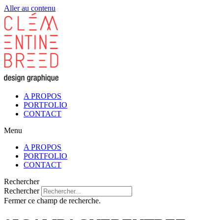
Aller au contenu
A PROPOS
PORTFOLIO
CONTACT
Menu
A PROPOS
PORTFOLIO
CONTACT
Rechercher
Rechercher
Fermer ce champ de recherche.