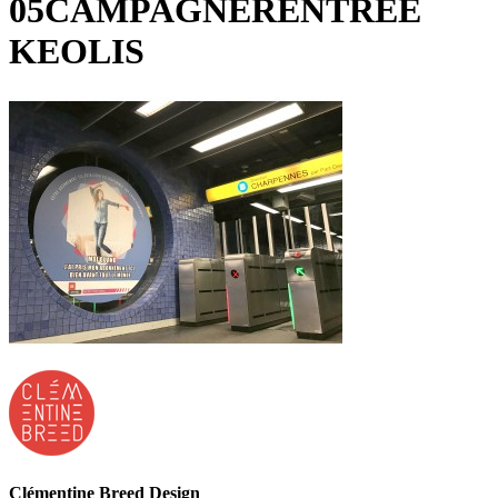
05CAMPAGNERENTREE
KEOLIS
Clémentine Breed Design