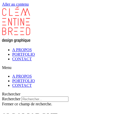
Aller au contenu
A PROPOS
PORTFOLIO
CONTACT
Menu
A PROPOS
PORTFOLIO
CONTACT
Rechercher
Rechercher
Fermer ce champ de recherche.