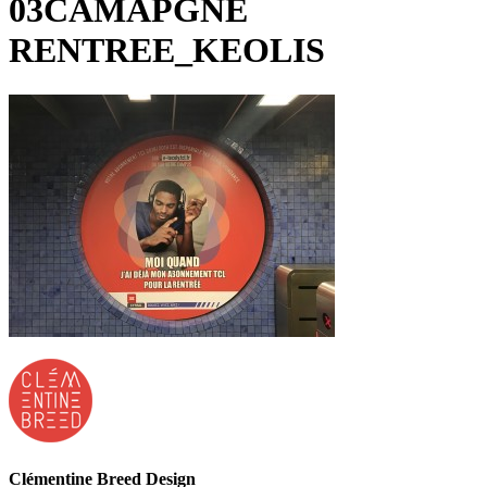
03CAMAPGNE
RENTREE_KEOLIS
Clémentine Breed Design