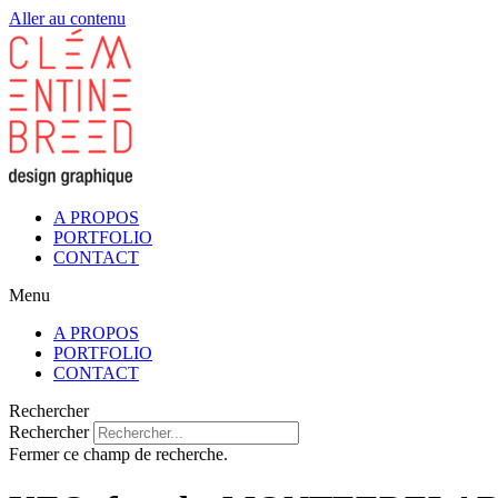
Aller au contenu
A PROPOS
PORTFOLIO
CONTACT
Menu
A PROPOS
PORTFOLIO
CONTACT
Rechercher
Rechercher
Fermer ce champ de recherche.