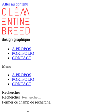
Aller au contenu
A PROPOS
PORTFOLIO
CONTACT
Menu
A PROPOS
PORTFOLIO
CONTACT
Rechercher
Rechercher
Fermer ce champ de recherche.