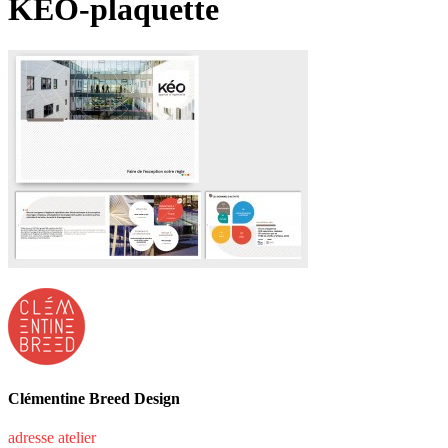
KEO-plaquette
Clémentine Breed Design
adresse atelier