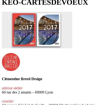
KEO-CARTESDEVOEUX
Clémentine Breed Design
adresse atelier
60 rue des 2 amants – 69009 Lyon
courrier