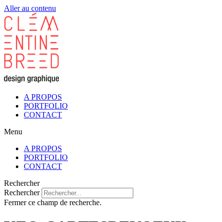
Aller au contenu
A PROPOS
PORTFOLIO
CONTACT
Menu
A PROPOS
PORTFOLIO
CONTACT
Rechercher
Rechercher
Fermer ce champ de recherche.