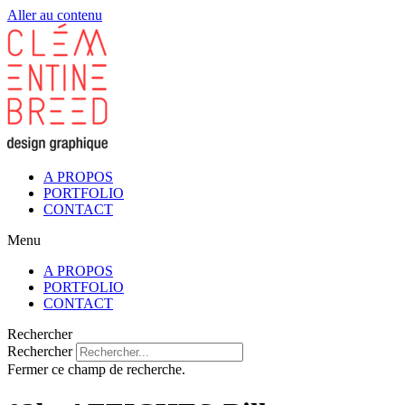
Aller au contenu
A PROPOS
PORTFOLIO
CONTACT
Menu
A PROPOS
PORTFOLIO
CONTACT
Rechercher
Rechercher
Fermer ce champ de recherche.