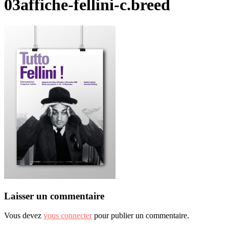
03affiche-fellini-c.breed
Laisser un commentaire
Vous devez
vous connecter
pour publier un commentaire.