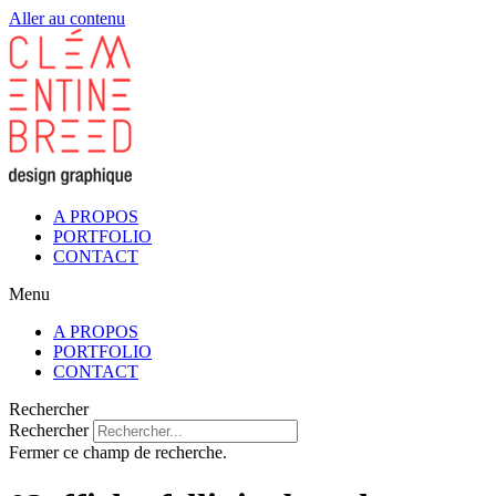
Aller au contenu
A PROPOS
PORTFOLIO
CONTACT
Menu
A PROPOS
PORTFOLIO
CONTACT
Rechercher
Rechercher
Fermer ce champ de recherche.