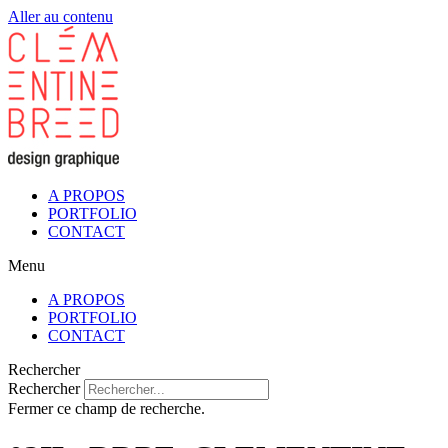
Aller au contenu
A PROPOS
PORTFOLIO
CONTACT
Menu
A PROPOS
PORTFOLIO
CONTACT
Rechercher
Rechercher
Fermer ce champ de recherche.