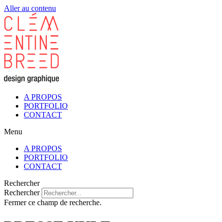
Aller au contenu
A PROPOS
PORTFOLIO
CONTACT
Menu
A PROPOS
PORTFOLIO
CONTACT
Rechercher
Rechercher
Fermer ce champ de recherche.