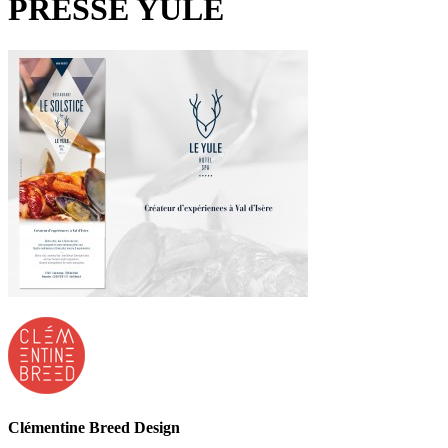
PRESSE YULE
Clémentine Breed Design