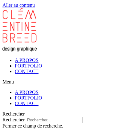
Aller au contenu
A PROPOS
PORTFOLIO
CONTACT
Menu
A PROPOS
PORTFOLIO
CONTACT
Rechercher
Rechercher
Fermer ce champ de recherche.