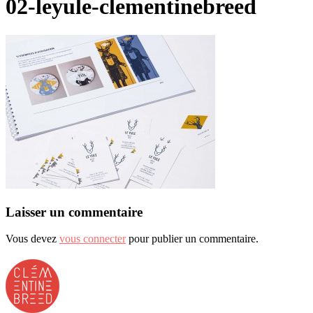
02-leyule-clementinebreed
Laisser un commentaire
Vous devez
vous connecter
pour publier un commentaire.