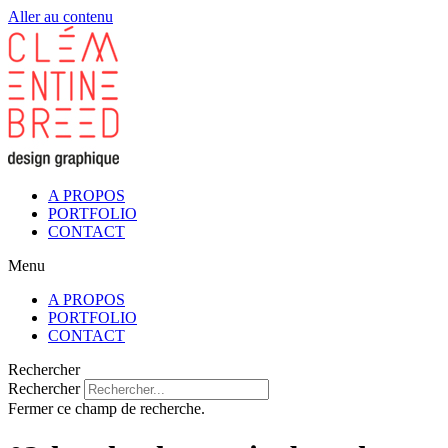
Aller au contenu
A PROPOS
PORTFOLIO
CONTACT
Menu
A PROPOS
PORTFOLIO
CONTACT
Rechercher
Rechercher
Fermer ce champ de recherche.