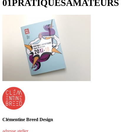
01PRATIQUESAMATEURS
Clémentine Breed Design
adresse atelier