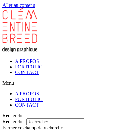
Aller au contenu
A PROPOS
PORTFOLIO
CONTACT
Menu
A PROPOS
PORTFOLIO
CONTACT
Rechercher
Rechercher
Fermer ce champ de recherche.