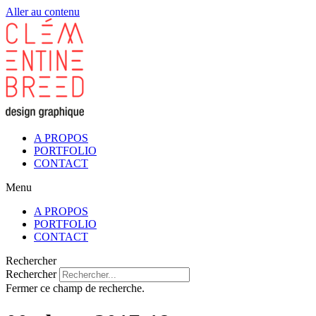
Aller au contenu
A PROPOS
PORTFOLIO
CONTACT
Menu
A PROPOS
PORTFOLIO
CONTACT
Rechercher
Rechercher
Fermer ce champ de recherche.