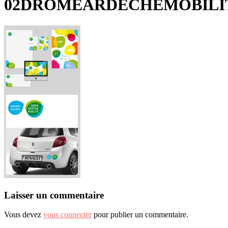
02DROMEARDECHEMOBILITE
Laisser un commentaire
Vous devez
vous connecter
pour publier un commentaire.