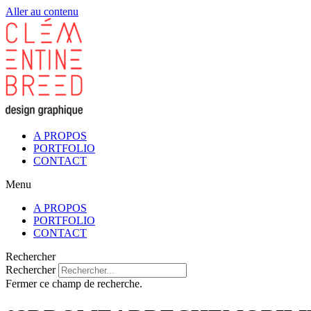
Aller au contenu
A PROPOS
PORTFOLIO
CONTACT
Menu
A PROPOS
PORTFOLIO
CONTACT
Rechercher
Rechercher
Fermer ce champ de recherche.