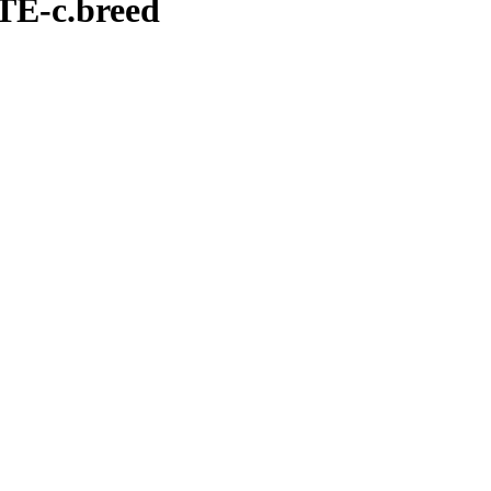
-c.breed