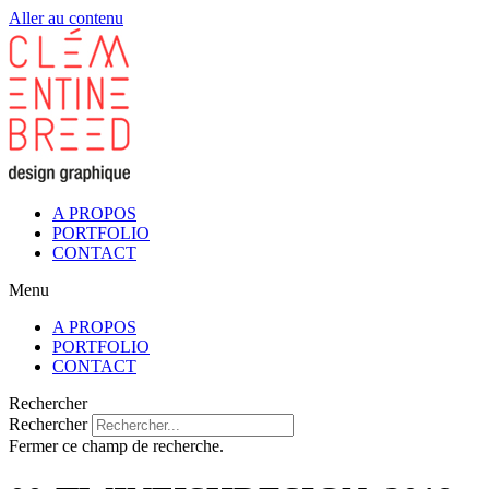
Aller au contenu
A PROPOS
PORTFOLIO
CONTACT
Menu
A PROPOS
PORTFOLIO
CONTACT
Rechercher
Rechercher
Fermer ce champ de recherche.