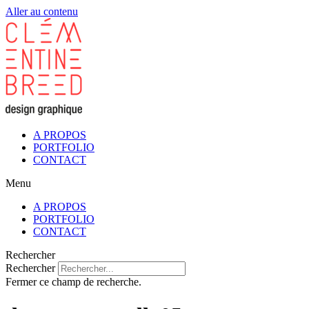
Aller au contenu
A PROPOS
PORTFOLIO
CONTACT
Menu
A PROPOS
PORTFOLIO
CONTACT
Rechercher
Rechercher
Fermer ce champ de recherche.