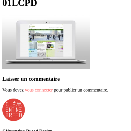
01LCPD
Laisser un commentaire
Vous devez
vous connecter
pour publier un commentaire.