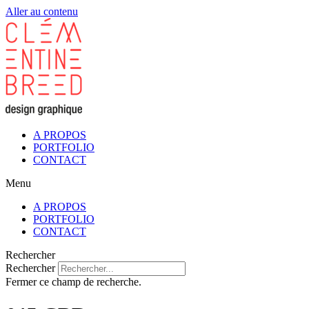
Aller au contenu
A PROPOS
PORTFOLIO
CONTACT
Menu
A PROPOS
PORTFOLIO
CONTACT
Rechercher
Rechercher
Fermer ce champ de recherche.