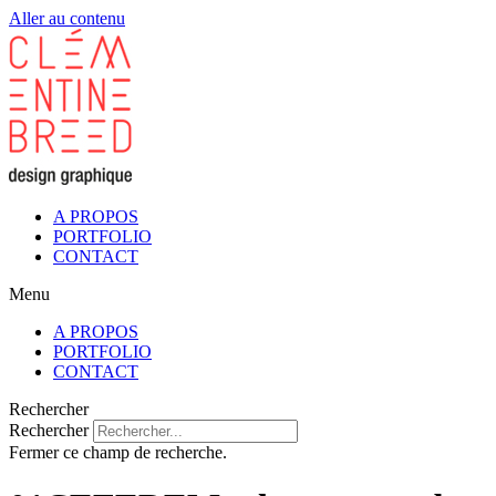
Aller au contenu
A PROPOS
PORTFOLIO
CONTACT
Menu
A PROPOS
PORTFOLIO
CONTACT
Rechercher
Rechercher
Fermer ce champ de recherche.