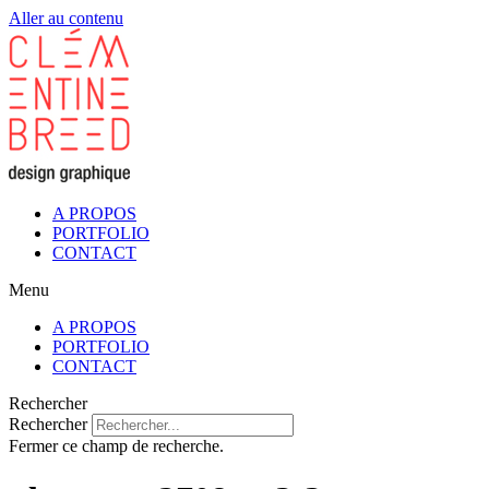
Aller au contenu
A PROPOS
PORTFOLIO
CONTACT
Menu
A PROPOS
PORTFOLIO
CONTACT
Rechercher
Rechercher
Fermer ce champ de recherche.