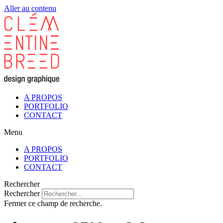
Aller au contenu
A PROPOS
PORTFOLIO
CONTACT
Menu
A PROPOS
PORTFOLIO
CONTACT
Rechercher
Rechercher
Fermer ce champ de recherche.