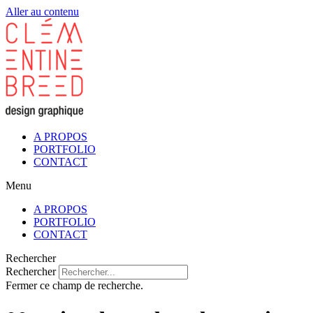
Aller au contenu
A PROPOS
PORTFOLIO
CONTACT
Menu
A PROPOS
PORTFOLIO
CONTACT
Rechercher
Rechercher
Fermer ce champ de recherche.