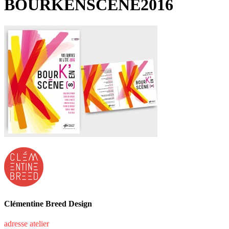
BOURKENSCENE2016
Clémentine Breed Design
adresse atelier