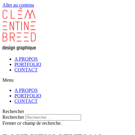
Aller au contenu
A PROPOS
PORTFOLIO
CONTACT
Menu
A PROPOS
PORTFOLIO
CONTACT
Rechercher
Rechercher
Fermer ce champ de recherche.