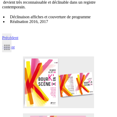
devient très reconnaissable et déclinable dans un registre
contemporain.
Déclinaison affiches et couverture de programme
Réalisation 2016, 2017
Précédent
Suivant