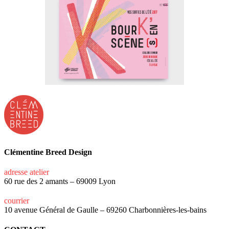
Clémentine Breed Design
adresse atelier
60 rue des 2 amants – 69009 Lyon
courrier
10 avenue Général de Gaulle – 69260 Charbonnières-les-bains