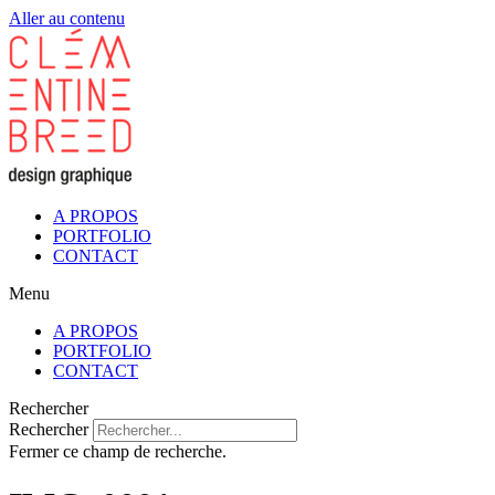
Aller au contenu
A PROPOS
PORTFOLIO
CONTACT
Menu
A PROPOS
PORTFOLIO
CONTACT
Rechercher
Rechercher
Fermer ce champ de recherche.