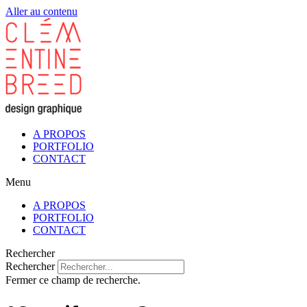
Aller au contenu
A PROPOS
PORTFOLIO
CONTACT
Menu
A PROPOS
PORTFOLIO
CONTACT
Rechercher
Rechercher
Fermer ce champ de recherche.