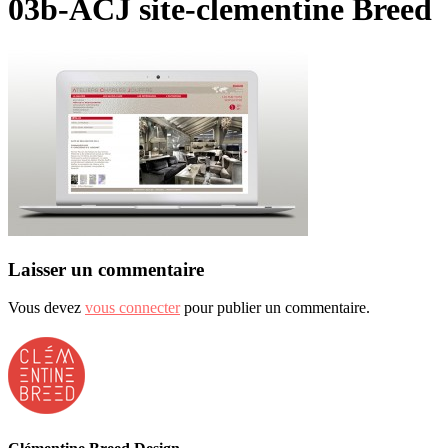
03b-ACJ site-clementine Breed
Laisser un commentaire
Vous devez
vous connecter
pour publier un commentaire.