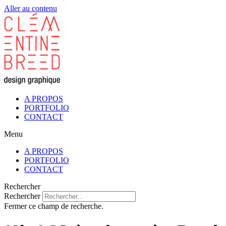
Aller au contenu
A PROPOS
PORTFOLIO
CONTACT
Menu
A PROPOS
PORTFOLIO
CONTACT
Rechercher
Rechercher
Fermer ce champ de recherche.