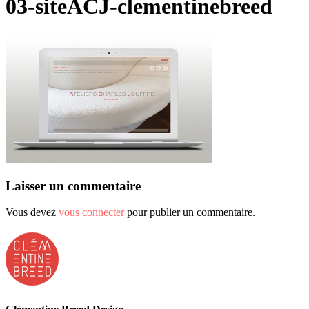
03-siteACJ-clementinebreed
Laisser un commentaire
Vous devez
vous connecter
pour publier un commentaire.