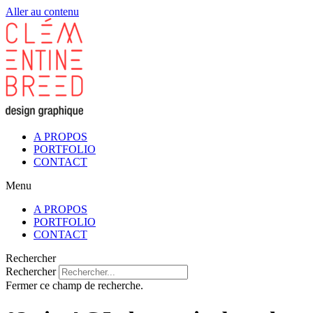
Aller au contenu
A PROPOS
PORTFOLIO
CONTACT
Menu
A PROPOS
PORTFOLIO
CONTACT
Rechercher
Rechercher
Fermer ce champ de recherche.