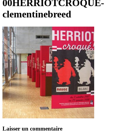
00HERRIOTCROQUE-
clementinebreed
Laisser un commentaire