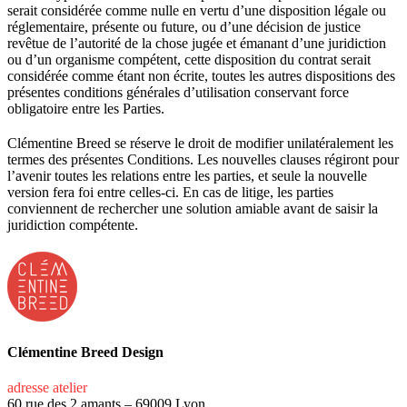
serait considérée comme nulle en vertu d’une disposition légale ou
réglementaire, présente ou future, ou d’une décision de justice
revêtue de l’autorité de la chose jugée et émanant d’une juridiction
ou d’un organisme compétent, cette disposition du contrat serait
considérée comme étant non écrite, toutes les autres dispositions des
présentes conditions générales d’utilisation conservant force
obligatoire entre les Parties.
Clémentine Breed se réserve le droit de modifier unilatéralement les
termes des présentes Conditions. Les nouvelles clauses régiront pour
l’avenir toutes les relations entre les parties, et seule la nouvelle
version fera foi entre celles-ci. En cas de litige, les parties
conviennent de rechercher une solution amiable avant de saisir la
juridiction compétente.
Clémentine Breed Design
adresse atelier
60 rue des 2 amants – 69009 Lyon