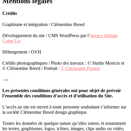
Mentions légales
Crédits
Graphisme et intégration / Clémentine Breed
Développement du site / CMS WordPress par l’
agence digitale
Coms’Up
Hébergement / OVH
Crédits photographiques / Photo des travaux : © Studio Moricio et
© Clémentine Breed / Portrait :
© Christophe Pouget
—
Les présentes conditions générales ont pour objet de prévoir
l’ensemble des conditions d’accès et d’utilisation du Site.
L’accès au site est ouvert à toute personne souhaitant s’informer sur
la société Clémentine Breed design graphique.
Toutes les données de quelque nature qu’elles soient, et notamment
les textes, graphismes, logos, icônes, images, clips audio ou vidéo,