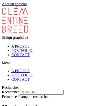
Aller au contenu
A PROPOS
PORTFOLIO
CONTACT
Menu
A PROPOS
PORTFOLIO
CONTACT
Rechercher
Rechercher
Fermer ce champ de recherche.